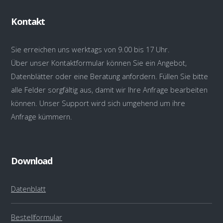
Kontakt
Sie erreichen uns werktags von 9.00 bis 17 Uhr.
Über unser Kontaktformular können Sie ein Angebot,
Datenblätter oder eine Beratung anfordern. Füllen Sie bitte
alle Felder sorgfältig aus, damit wir Ihre Anfrage bearbeiten
können. Unser Support wird sich umgehend um ihre
Anfrage kümmern.
Download
Datenblatt
Bestellformular