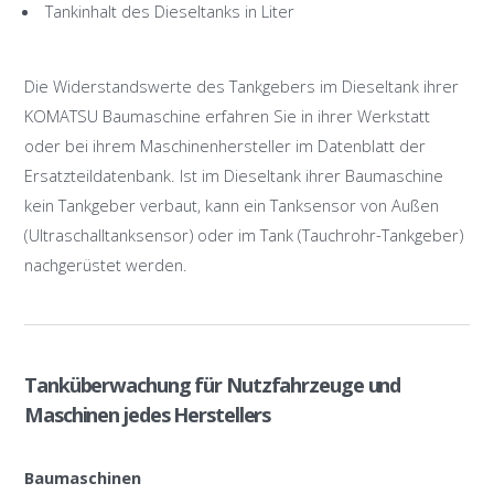
Tankinhalt des Dieseltanks in Liter
Die Widerstandswerte des Tankgebers im Dieseltank ihrer
KOMATSU Baumaschine erfahren Sie in ihrer Werkstatt
oder bei ihrem Maschinenhersteller im Datenblatt der
Ersatzteildatenbank. Ist im Dieseltank ihrer Baumaschine
kein Tankgeber verbaut, kann ein Tanksensor von Außen
(Ultraschalltanksensor) oder im Tank (Tauchrohr-Tankgeber)
nachgerüstet werden.
Tanküberwachung für Nutzfahrzeuge und
Maschinen jedes Herstellers
Baumaschinen