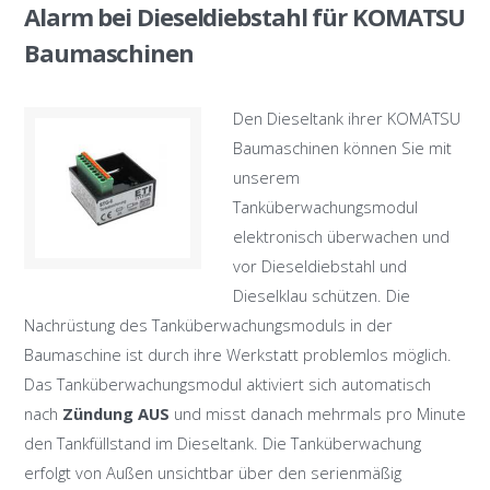
Alarm bei Dieseldiebstahl für KOMATSU
Baumaschinen
Den Dieseltank ihrer KOMATSU
Baumaschinen können Sie mit
unserem
Tanküberwachungsmodul
elektronisch überwachen und
vor Dieseldiebstahl und
Dieselklau schützen. Die
Nachrüstung des Tanküberwachungsmoduls in der
Baumaschine ist durch ihre Werkstatt problemlos möglich.
Das Tanküberwachungsmodul aktiviert sich automatisch
nach
Zündung AUS
und misst danach mehrmals pro Minute
den Tankfüllstand im Dieseltank. Die Tanküberwachung
erfolgt von Außen unsichtbar über den serienmäßig