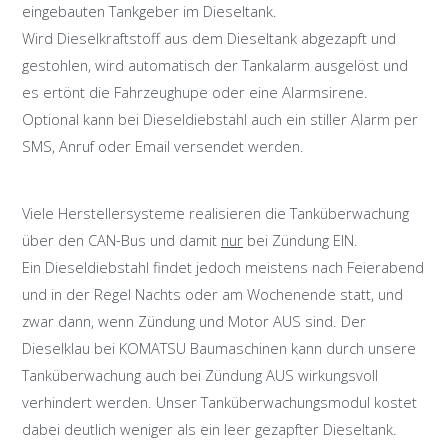
eingebauten Tankgeber im Dieseltank.
Wird Dieselkraftstoff aus dem Dieseltank abgezapft und
gestohlen, wird automatisch der Tankalarm ausgelöst und
es ertönt die Fahrzeughupe oder eine Alarmsirene.
Optional kann bei Dieseldiebstahl auch ein stiller Alarm per
SMS, Anruf oder Email versendet werden.
Viele Herstellersysteme realisieren die Tanküberwachung
über den CAN-Bus und damit
nur
bei Zündung EIN.
Ein Dieseldiebstahl findet jedoch meistens nach Feierabend
und in der Regel Nachts oder am Wochenende statt, und
zwar dann, wenn Zündung und Motor AUS sind. Der
Dieselklau bei KOMATSU Baumaschinen kann durch unsere
Tanküberwachung auch bei Zündung AUS wirkungsvoll
verhindert werden. Unser Tanküberwachungsmodul kostet
dabei deutlich weniger als ein leer gezapfter Dieseltank.