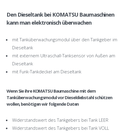
Den Dieseltank bei KOMATSU Baumaschinen
kann man elektronisch überwachen
mit Tanküberwachungsmodul über den Tankgeber im
Dieseltank
mit externem Ultraschall-Tanksensor von Außen am
Dieseltank
mit Funk-Tankdeckel am Dieseltank
Wenn Sie ihre KOMATSU Baumaschine mit dem
Tanküberwachungsmodul vor Dieseldiebstahl schützen
wollen, benötigen wir folgende Daten
Widerstandswert des Tankgebers bei Tank LEER
Widerstandswert des Tankgebers bei Tank VOLL