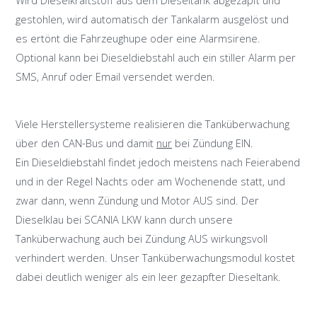
gestohlen, wird automatisch der Tankalarm ausgelöst und
es ertönt die Fahrzeughupe oder eine Alarmsirene.
Optional kann bei Dieseldiebstahl auch ein stiller Alarm per
SMS, Anruf oder Email versendet werden.
Viele Herstellersysteme realisieren die Tanküberwachung
über den CAN-Bus und damit
nur
bei Zündung EIN.
Ein Dieseldiebstahl findet jedoch meistens nach Feierabend
und in der Regel Nachts oder am Wochenende statt, und
zwar dann, wenn Zündung und Motor AUS sind. Der
Dieselklau bei SCANIA LKW kann durch unsere
Tanküberwachung auch bei Zündung AUS wirkungsvoll
verhindert werden. Unser Tanküberwachungsmodul kostet
dabei deutlich weniger als ein leer gezapfter Dieseltank.