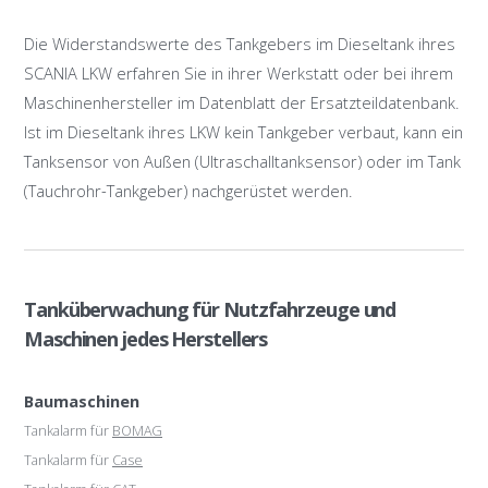
Die Widerstandswerte des Tankgebers im Dieseltank ihres
SCANIA LKW erfahren Sie in ihrer Werkstatt oder bei ihrem
Maschinenhersteller im Datenblatt der Ersatzteildatenbank.
Ist im Dieseltank ihres LKW kein Tankgeber verbaut, kann ein
Tanksensor von Außen (Ultraschalltanksensor) oder im Tank
(Tauchrohr-Tankgeber) nachgerüstet werden.
Tanküberwachung für Nutzfahrzeuge und
Maschinen jedes Herstellers
Baumaschinen
Tankalarm für
BOMAG
Tankalarm für
Case