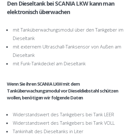
Den Dieseltank bei SCANIA LKW kann man
elektronisch überwachen
mit Tanküberwachungsmodul über den Tankgeber im
Dieseltank
mit externem Ultraschall-Tanksensor von Außen am
Dieseltank
mit Funk-Tankdeckel am Dieseltank
Wenn Sie ihren SCANIA LKW mit dem
Tanküberwachungsmodul vor Dieseldiebstahl schützen
wollen, benötigen wir folgende Daten
Widerstandswert des Tankgebers bei Tank LEER
Widerstandswert des Tankgebers bei Tank VOLL
Tankinhalt des Dieseltanks in Liter