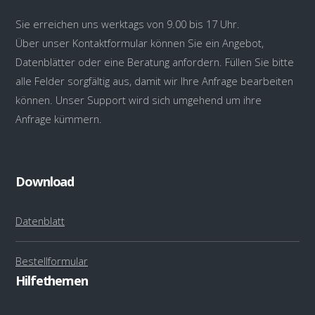
Sie erreichen uns werktags von 9.00 bis 17 Uhr.
Über unser Kontaktformular können Sie ein Angebot,
Datenblätter oder eine Beratung anfordern. Füllen Sie bitte
alle Felder sorgfältig aus, damit wir Ihre Anfrage bearbeiten
können. Unser Support wird sich umgehend um ihre
Anfrage kümmern.
Download
Datenblatt
Bestellformular
Hilfethemen