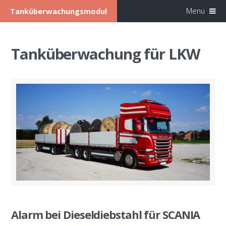
Menu
Tanküberwachungsmodul
Tanküberwachung für LKW
Alarm bei Dieseldiebstahl für SCANIA